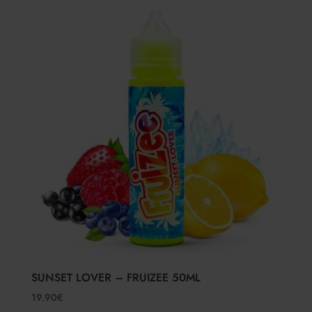
SUNSET LOVER – FRUIZEE 50ML
19.90
€