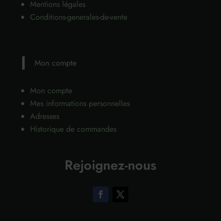
Mentions légales
Conditions-generales-de-vente
Mon compte
Mon compte
Mes informations personnelles
Adresses
Historique de commandes
Rejoignez-nous