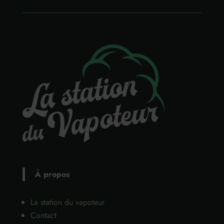
À propos
La station du vapoteur
Contact