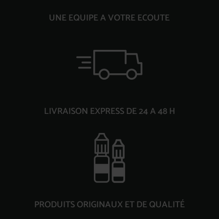
UNE EQUIPE A VOTRE ECOUTE
LIVRAISON EXPRESS DE 24 A 48 H
PRODUITS ORIGINAUX ET DE QUALITÉ