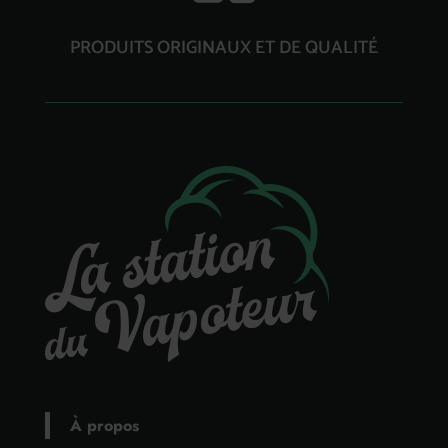
PRODUITS ORIGINAUX ET DE QUALITÉ
À propos