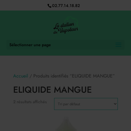
02.77.14.18.82
Sélectionner une page
Accueil
/ Produits identifiés “ELIQUIDE MANGUE”
ELIQUIDE MANGUE
2 résultats affichés