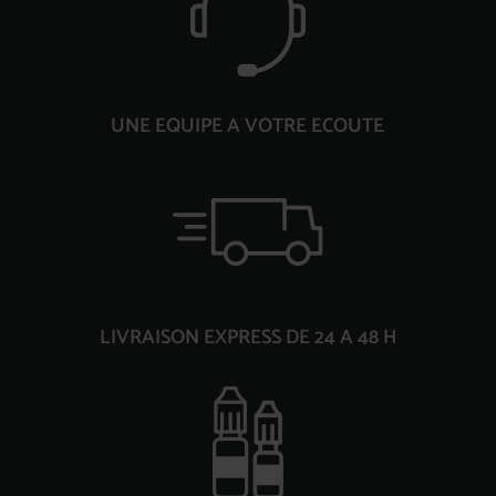
UNE EQUIPE A VOTRE ECOUTE
LIVRAISON EXPRESS DE 24 A 48 H