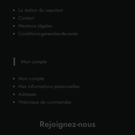
La station du vapoteur
Contact
Mentions légales
Conditions-generales-de-vente
Mon compte
Mon compte
Mes informations personnelles
Adresses
Historique de commandes
Rejoignez-nous