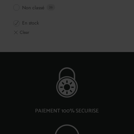
Non classé
26
En stock
PAIEMENT 100% SECURISE