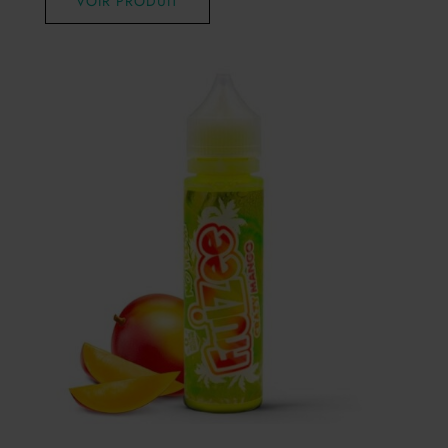
VOIR PRODUIT