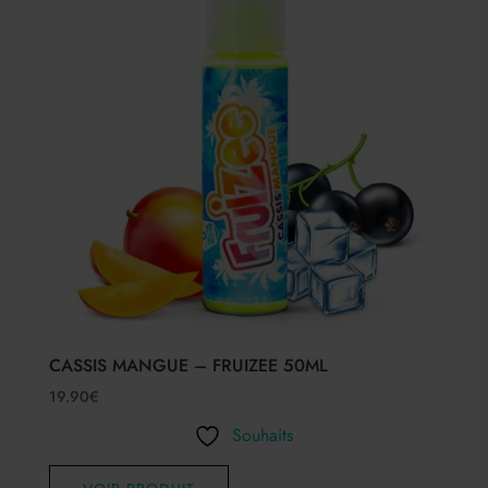
CASSIS MANGUE – FRUIZEE 50ML
19.90
€
Souhaits