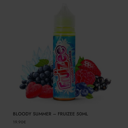
BLOODY SUMMER – FRUIZEE 50ML
19.90
€