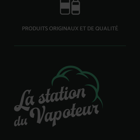
PRODUITS ORIGINAUX ET DE QUALITÉ