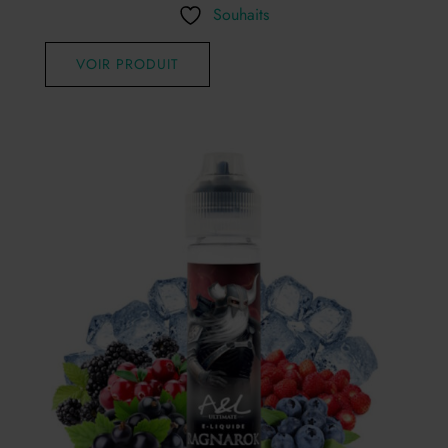
Souhaits
VOIR PRODUIT