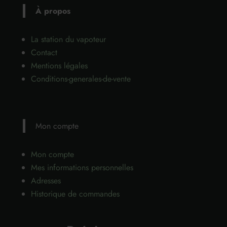
À propos
La station du vapoteur
Contact
Mentions légales
Conditions-generales-de-vente
Mon compte
Mon compte
Mes informations personnelles
Adresses
Historique de commandes