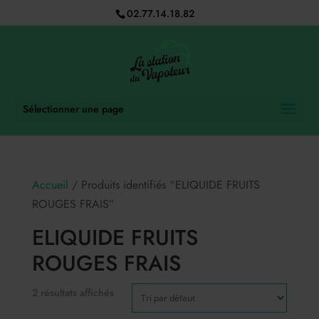
02.77.14.18.82
Sélectionner une page
Accueil
/ Produits identifiés “ELIQUIDE FRUITS
ROUGES FRAIS”
ELIQUIDE FRUITS
ROUGES FRAIS
2 résultats affichés