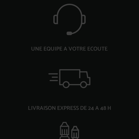
UNE EQUIPE A VOTRE ECOUTE
LIVRAISON EXPRESS DE 24 A 48 H