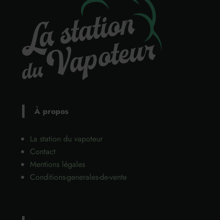
À propos
La station du vapoteur
Contact
Mentions légales
Conditions-generales-de-vente