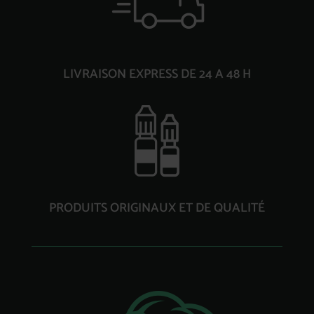
LIVRAISON EXPRESS DE 24 A 48 H
PRODUITS ORIGINAUX ET DE QUALITÉ