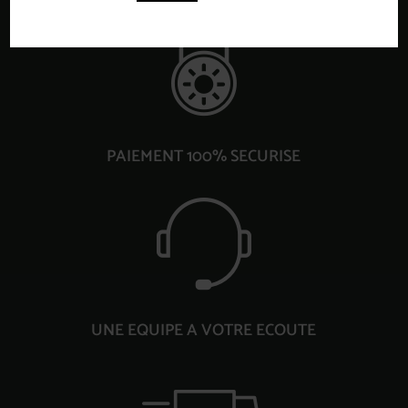
PAIEMENT 100% SECURISE
UNE EQUIPE A VOTRE ECOUTE