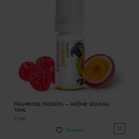
FRAMBOISE PASSION – ARÔME SOLANA
10ML
5.10
€
Souhaits