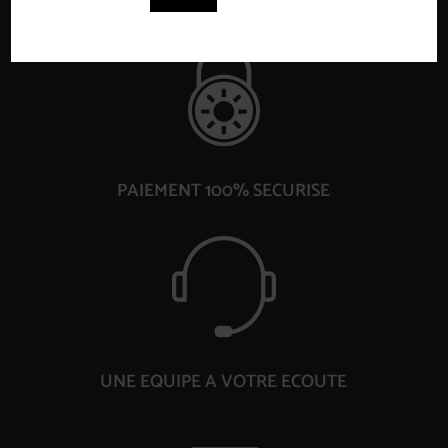
PAIEMENT 100% SECURISE
UNE EQUIPE A VOTRE ECOUTE