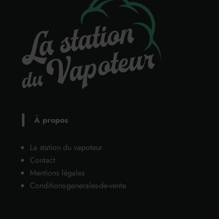
À propos
La station du vapoteur
Contact
Mentions légales
Conditions-generales-de-vente