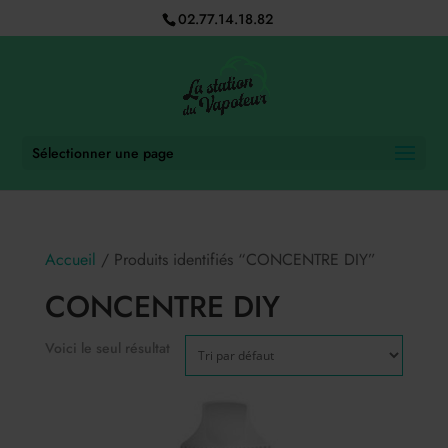
02.77.14.18.82
Sélectionner une page
Accueil
/ Produits identifiés “CONCENTRE DIY”
CONCENTRE DIY
Voici le seul résultat