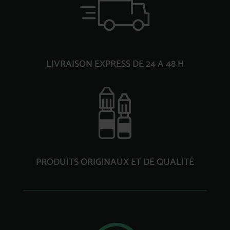
LIVRAISON EXPRESS DE 24 A 48 H
PRODUITS ORIGINAUX ET DE QUALITÉ