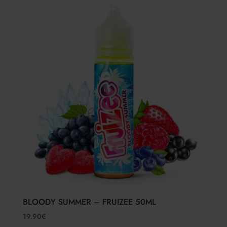
BLOODY SUMMER – FRUIZEE 50ML
19.90
€