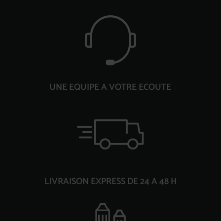
UNE EQUIPE A VOTRE ECOUTE
LIVRAISON EXPRESS DE 24 A 48 H