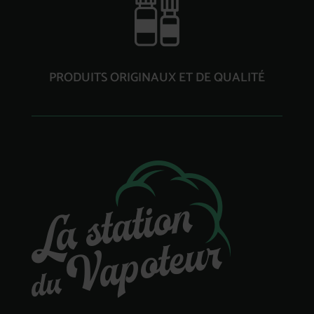
PRODUITS ORIGINAUX ET DE QUALITÉ