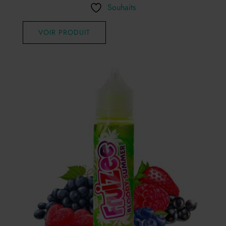
Souhaits
VOIR PRODUIT