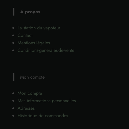
À propos
La station du vapoteur
Contact
Mentions légales
Conditions-generales-de-vente
Mon compte
Mon compte
Mes informations personnelles
Adresses
Historique de commandes