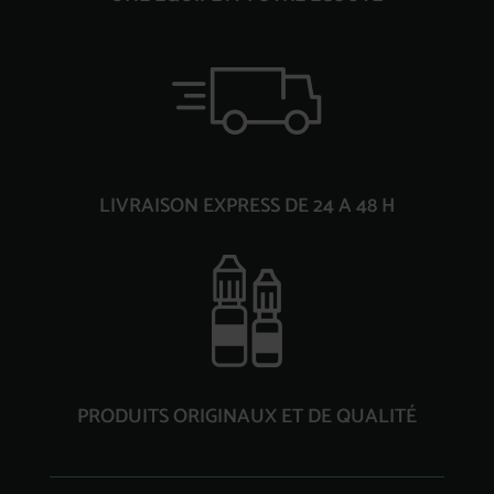
LIVRAISON EXPRESS DE 24 A 48 H
PRODUITS ORIGINAUX ET DE QUALITÉ