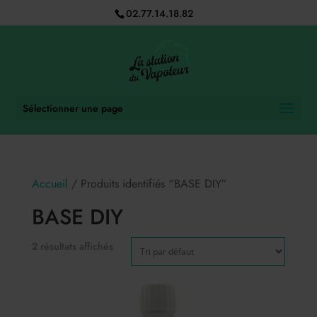
02.77.14.18.82
Sélectionner une page
Accueil
/ Produits identifiés “BASE DIY”
BASE DIY
2 résultats affichés