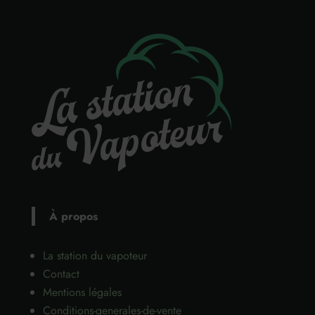
À propos
La station du vapoteur
Contact
Mentions légales
Conditions-generales-de-vente