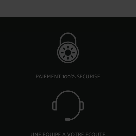
PAIEMENT 100% SECURISE
UNE EQUIPE A VOTRE ECOUTE