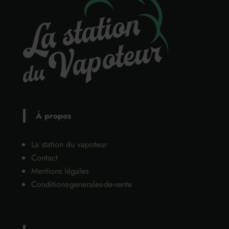
À propos
La station du vapoteur
Contact
Mentions légales
Conditions-generales-de-vente