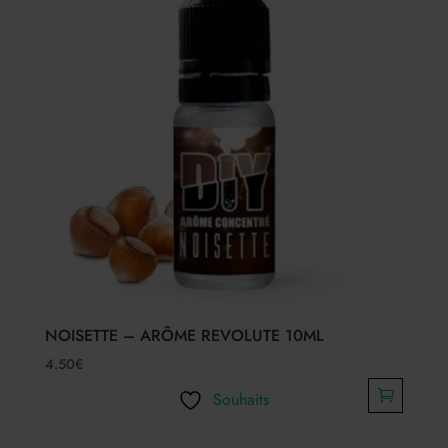
NOISETTE – ARÔME REVOLUTE 10ML
4.50
€
Souhaits