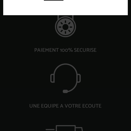
PAIEMENT 100% SECURISE
UNE EQUIPE A VOTRE ECOUTE