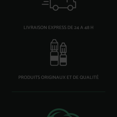
LIVRAISON EXPRESS DE 24 A 48 H
PRODUITS ORIGINAUX ET DE QUALITÉ