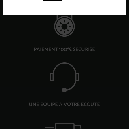
PAIEMENT 100% SECURISE
UNE EQUIPE A VOTRE ECOUTE