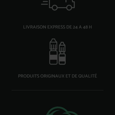
LIVRAISON EXPRESS DE 24 A 48 H
PRODUITS ORIGINAUX ET DE QUALITÉ