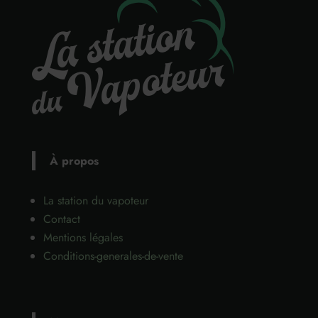
À propos
La station du vapoteur
Contact
Mentions légales
Conditions-generales-de-vente