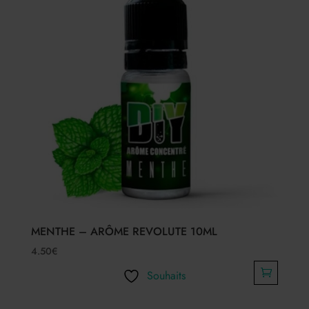
MENTHE – ARÔME REVOLUTE 10ML
4.50
€
Souhaits