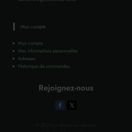
Mon compte
Mon compte
Mes informations personnelles
Adresses
Historique de commandes
Rejoignez-nous
© 2023 La station du vapoteur