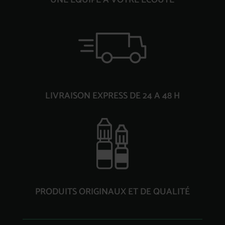
LIVRAISON EXPRESS DE 24 A 48 H
PRODUITS ORIGINAUX ET DE QUALITÉ