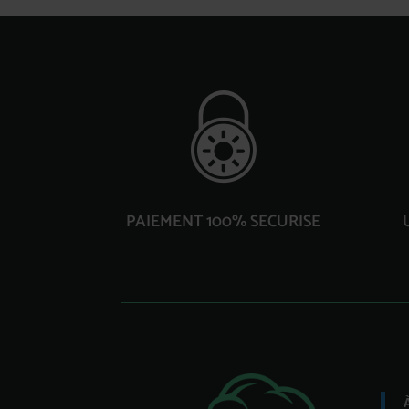
PAIEMENT 100% SECURISE