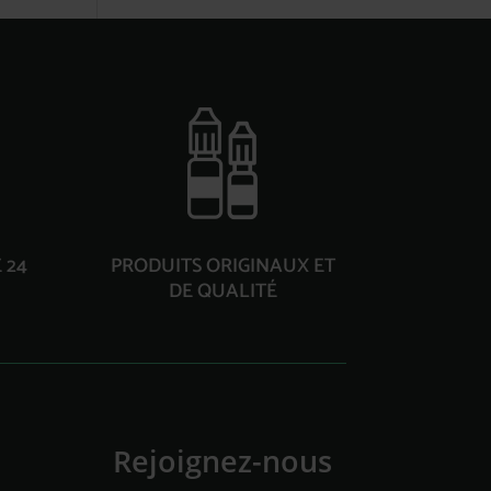
 24
PRODUITS ORIGINAUX ET
DE QUALITÉ
Rejoignez-nous