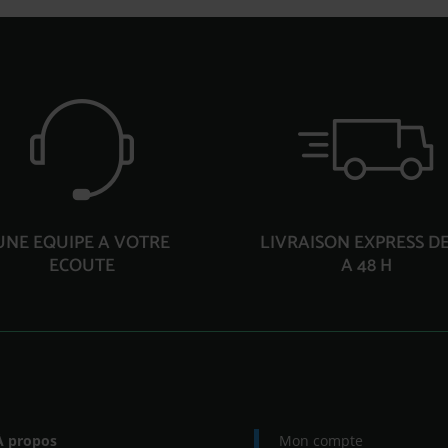
UNE EQUIPE A VOTRE
LIVRAISON EXPRESS DE
ECOUTE
A 48 H
À propos
Mon compte