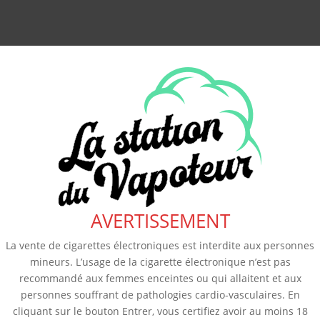
AVERTISSEMENT
La vente de cigarettes électroniques est interdite aux personnes
mineurs. L’usage de la cigarette électronique n’est pas
recommandé aux femmes enceintes ou qui allaitent et aux
personnes souffrant de pathologies cardio-vasculaires. En
cliquant sur le bouton Entrer, vous certifiez avoir au moins 18