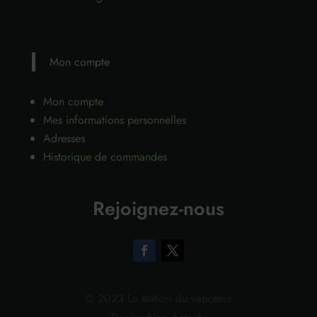
Mon compte
Mon compte
Mes informations personnelles
Adresses
Historique de commandes
Rejoignez-nous
© 2023 La station du vapoteur