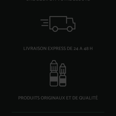
LIVRAISON EXPRESS DE 24 A 48 H
PRODUITS ORIGINAUX ET DE QUALITÉ