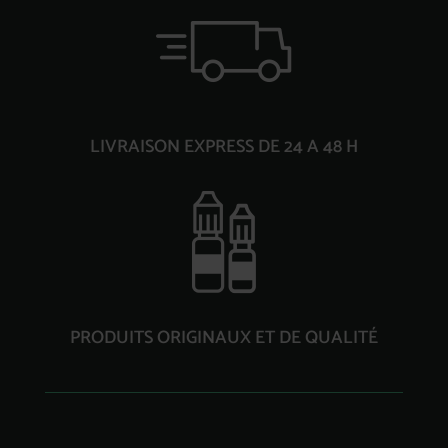
LIVRAISON EXPRESS DE 24 A 48 H
PRODUITS ORIGINAUX ET DE QUALITÉ