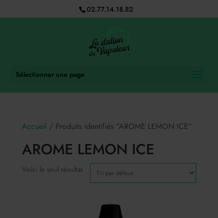
02.77.14.18.82
Sélectionner une page
Accueil
/ Produits identifiés “AROME LEMON ICE”
AROME LEMON ICE
Voici le seul résultat