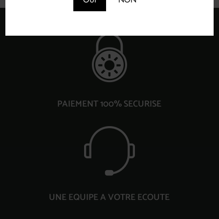
PAIEMENT 100% SECURISE
UNE EQUIPE A VOTRE ECOUTE