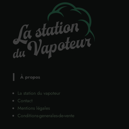
À propos
La station du vapoteur
Contact
Mentions légales
Conditions-generales-de-vente