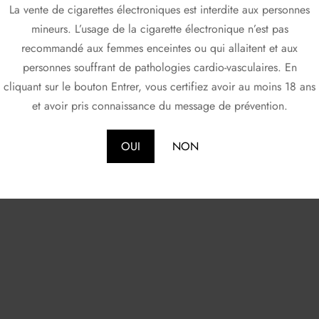
La vente de cigarettes électroniques est interdite aux personnes
mineurs. L’usage de la cigarette électronique n’est pas
recommandé aux femmes enceintes ou qui allaitent et aux
personnes souffrant de pathologies cardio-vasculaires. En
cliquant sur le bouton Entrer, vous certifiez avoir au moins 18 ans
et avoir pris connaissance du message de prévention.
OUI
NON