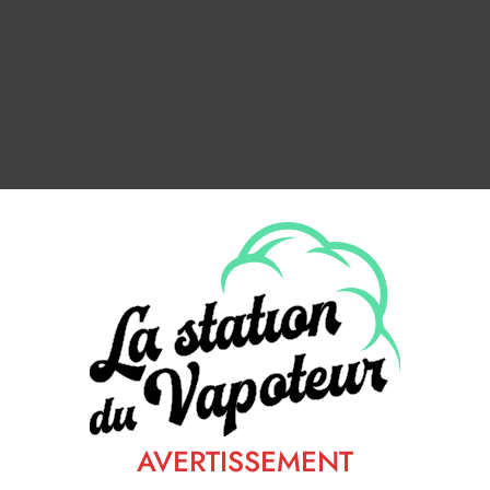
AVERTISSEMENT