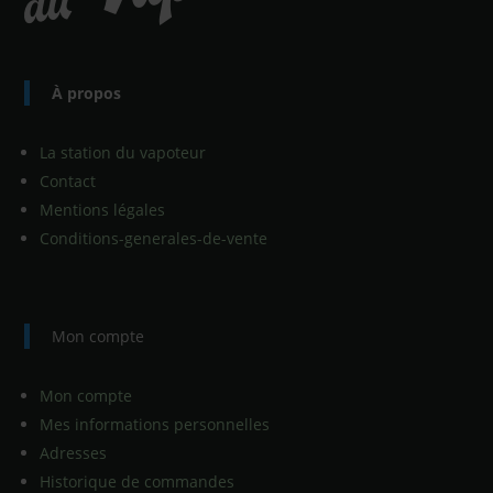
À propos
La station du vapoteur
Contact
Mentions légales
Conditions-generales-de-vente
Mon compte
Mon compte
Mes informations personnelles
Adresses
Historique de commandes