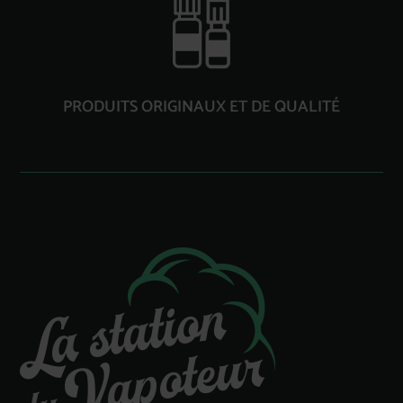
PRODUITS ORIGINAUX ET DE QUALITÉ