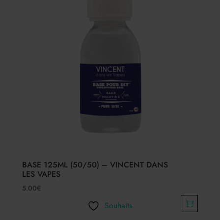
BASE 125ML (50/50) – VINCENT DANS
LES VAPES
5.00
€
Souhaits