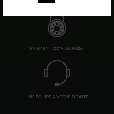
PAIEMENT 100% SECURISE
UNE EQUIPE A VOTRE ECOUTE