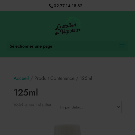
02.77.14.18.82
Sélectionner une page
Accueil
/ Produit Contenance / 125ml
125ml
Voici le seul résultat