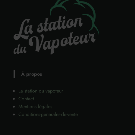
À propos
La station du vapoteur
Contact
Mentions légales
Conditions-generales-de-vente