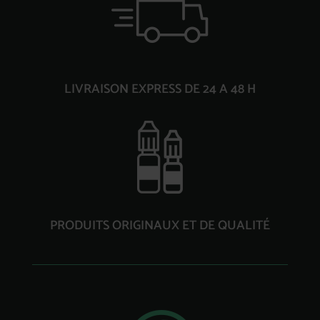
LIVRAISON EXPRESS DE 24 A 48 H
PRODUITS ORIGINAUX ET DE QUALITÉ